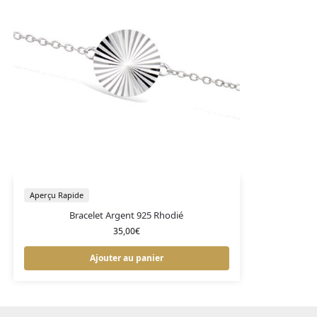
Aperçu Rapide
Bracelet Argent 925 Rhodié
35,00
€
Ajouter au panier