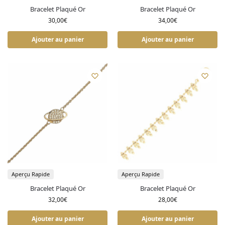
Bracelet Plaqué Or
Bracelet Plaqué Or
30,00
€
34,00
€
Ajouter au panier
Ajouter au panier
Aperçu Rapide
Aperçu Rapide
Bracelet Plaqué Or
Bracelet Plaqué Or
32,00
€
28,00
€
Ajouter au panier
Ajouter au panier