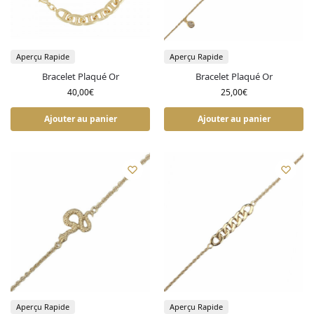
Aperçu Rapide
Aperçu Rapide
Bracelet Plaqué Or
Bracelet Plaqué Or
40,00
€
25,00
€
Ajouter au panier
Ajouter au panier
Aperçu Rapide
Aperçu Rapide