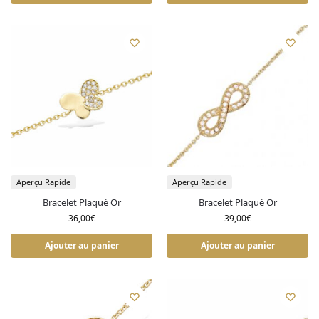
Aperçu Rapide
Aperçu Rapide
Bracelet Plaqué Or
Bracelet Plaqué Or
36,00
€
39,00
€
Ajouter au panier
Ajouter au panier