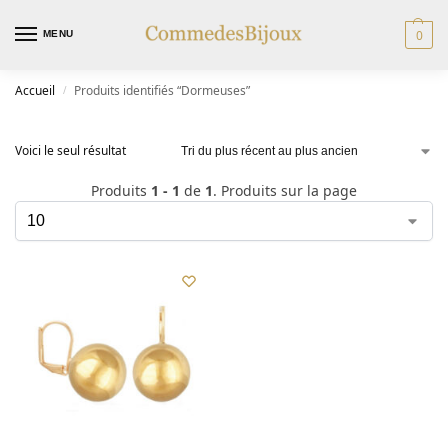
0
MENU
Accueil
Produits identifiés “Dormeuses”
/
Voici le seul résultat
Produits
1 - 1
de
1
. Produits sur la page