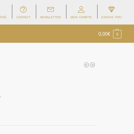
RISÉ
CONTACT
NEWSLETTER
MON COMPTE
ESPACE PRO
0,00
€
0
)