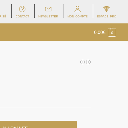
RISÉ
CONTACT
NEWSLETTER
MON COMPTE
ESPACE PRO
0,00
€
0