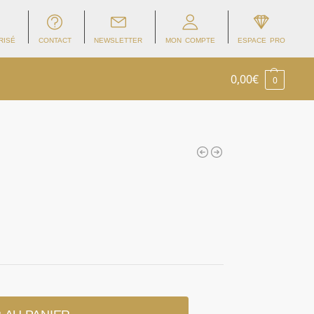
RISÉ
CONTACT
NEWSLETTER
MON COMPTE
ESPACE PRO
0,00
€
0