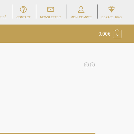
RISÉ
CONTACT
NEWSLETTER
MON COMPTE
ESPACE PRO
0,00
€
0