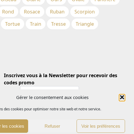
Rond
Rosace
Ruban
Scorpion
Tortue
Train
Tresse
Triangle
Inscrivez vous à la Newsletter pour recevoir des
codes promo
Email *
Gérer le consentement aux cookies
ns des cookies pour optimiser notre site web et notre service.
 les cookies
Refuser
Voir les préférences