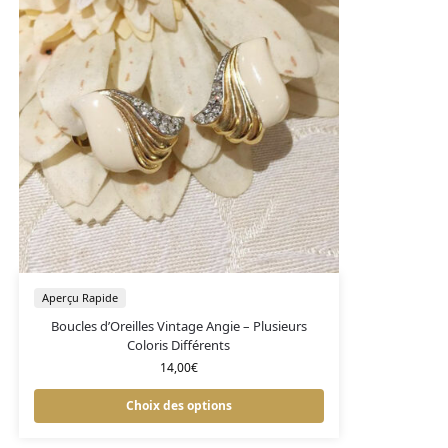
Aperçu Rapide
Boucles d’Oreilles Vintage Angie – Plusieurs
Coloris Différents
14,00
€
Choix des options