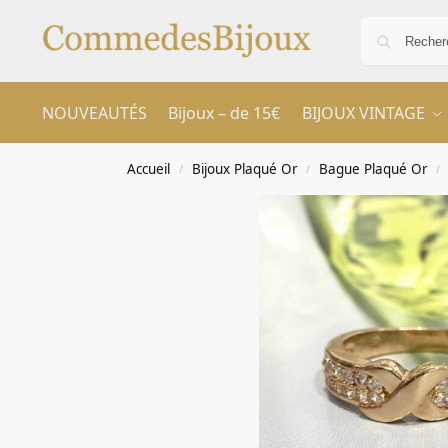
NOUVEAUTÉS
Bijoux – de 15€
BIJOUX VINTAGE
Accueil
Bijoux Plaqué Or
Bague Plaqué Or
/
/
/