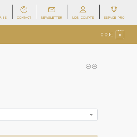
RISÉ
CONTACT
NEWSLETTER
MON COMPTE
ESPACE PRO
0,00
€
0