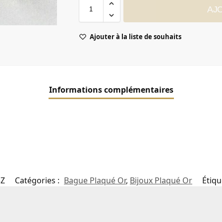
AJ
Ajouter à la liste de souhaits
Informations complémentaires
3Z
Catégories :
Bague Plaqué Or
,
Bijoux Plaqué Or
Étiqu